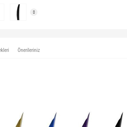
kleri
Önerileriniz