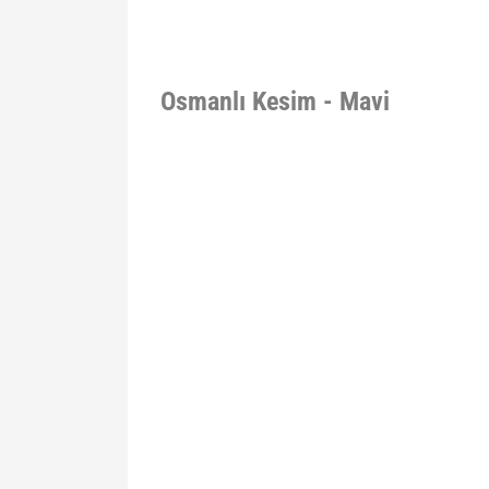
Osmanlı Kesim - Mavi