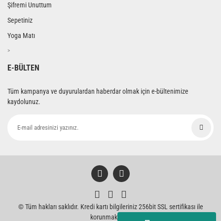
Şifremi Unuttum
Sepetiniz
Yoga Matı
>
E-BÜLTEN
Tüm kampanya ve duyurulardan haberdar olmak için e-bültenimize
kaydolunuz.
© Tüm hakları saklıdır. Kredi kartı bilgileriniz 256bit SSL sertifikası ile
korunmaktadır.