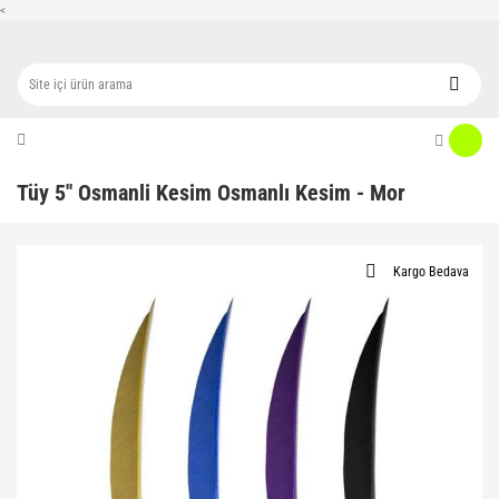
<
Tüy 5'' Osmanli Kesim Osmanlı Kesim - Mor
Kargo Bedava