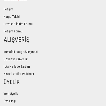
İletişim
Kargo Takibi
Havale Bildirim Formu
İletişim Formu
ALIŞVERİŞ
Mesafeli Satış Sözleşmesi
Gizlilik ve Güvenlik
İptal ve İade Şartları
Kişisel Veriler Politikası
ÜYELİK
Yeni Üyelik
Üye Girişi