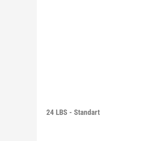
24 LBS - Standart