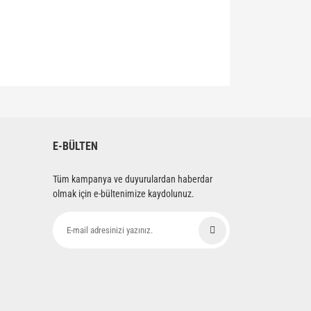
siniz.
E-BÜLTEN
Tüm kampanya ve duyurulardan haberdar
olmak için e-bültenimize kaydolunuz.