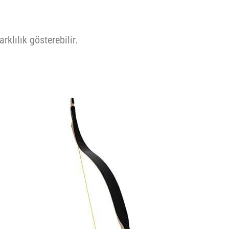
rklılık gösterebilir.