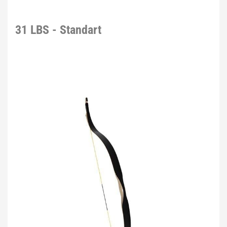
31 LBS - Standart