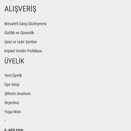
ALIŞVERİŞ
Mesafeli Satış Sözleşmesi
Gizlilik ve Güvenlik
İptal ve İade Şartları
Kişisel Veriler Politikası
ÜYELİK
Yeni Üyelik
Üye Girişi
Şifremi Unuttum
Sepetiniz
Yoga Matı
>
E-BÜLTEN