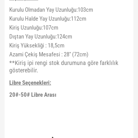
Kurulu Olmadan Yay Uzunluğu:103cm
Kurulu Halde Yay Uzunluğu:112cm
Kiriş Uzunluğu:107cm
Dıştan Yay Uzunluğu:124cm
Kiriş Yüksekliği : 18,5cm
Azami Çekiş Mesafesi : 28'' (72cm)
**Kiriş ipi rengi stok durumuna göre farklılık
gösterebilir.
Libre Seçenekleri:
20#-50# Libre Arası