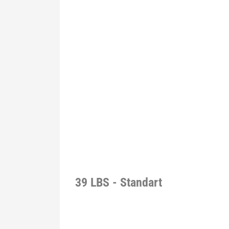
39 LBS - Standart