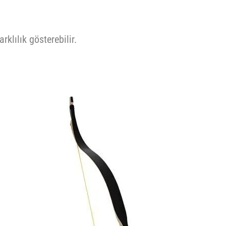
rklılık gösterebilir.