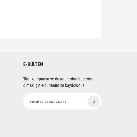
siniz.
E-BÜLTEN
Tüm kampanya ve duyurulardan haberdar
olmak için e-bültenimize kaydolunuz.