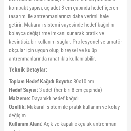
kompakt yapısı, üç adet 8 cm çapında hedef içeren
tasarımı ile antrenmanlarınızı daha verimli hale
getirir. Makaralı sistemi sayesinde hedef kağıdını
kolayca değiştirme imkanı sunarak pratik ve
kesintisiz bir kullanım sağlar. Profesyonel ve amatör
okçular için uygun olup, bireysel ve kulüp
antrenmanlarında rahatlıkla kullanılabilir.
Teknik Detaylar:
Toplam Hedef Kağıdı Boyutu:
30x10 cm
Hedef Sayısı:
3 adet (her biri 8 cm çapında)
Malzeme:
Dayanıklı hedef kağıdı
Özellik:
Makaralı sistem ile pratik kullanım ve kolay
değişim
Kullanım Alanı:
Açık ve kapalı okçuluk antrenman