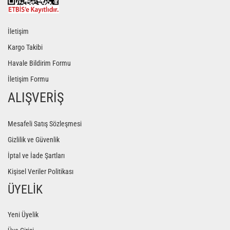
İletişim
Kargo Takibi
Havale Bildirim Formu
İletişim Formu
ALIŞVERİŞ
Mesafeli Satış Sözleşmesi
Gizlilik ve Güvenlik
İptal ve İade Şartları
Kişisel Veriler Politikası
ÜYELİK
Yeni Üyelik