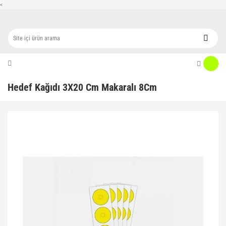
<
Hedef Kağıdı 3X20 Cm Makaralı 8Cm