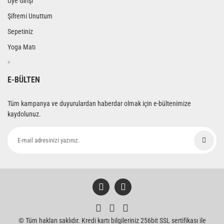
Üye Girişi
Şifremi Unuttum
Sepetiniz
Yoga Matı
>
E-BÜLTEN
Tüm kampanya ve duyurulardan haberdar olmak için e-bültenimize
kaydolunuz.
© Tüm hakları saklıdır. Kredi kartı bilgileriniz 256bit SSL sertifikası ile