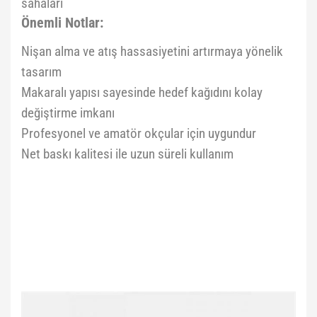
sahaları
Önemli Notlar:
Nişan alma ve atış hassasiyetini artırmaya yönelik
tasarım
Makaralı yapısı sayesinde hedef kağıdını kolay
değiştirme imkanı
Profesyonel ve amatör okçular için uygundur
Net baskı kalitesi ile uzun süreli kullanım