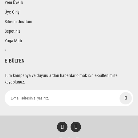
Yeni Üyelik
Üye Girişi
Şifremi Unuttum
Sepetiniz
Yoga Matı
>
E-BÜLTEN
Tüm kampanya ve duyurulardan haberdar olmak için e-bültenimize
kaydolunuz.