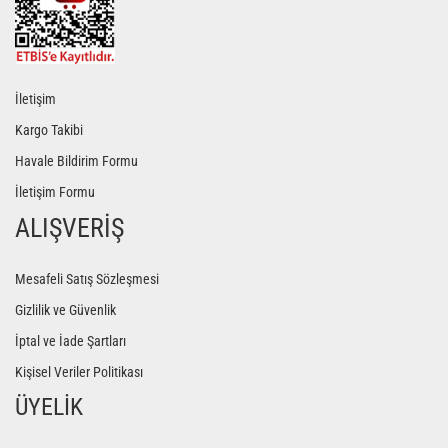
İletişim
Kargo Takibi
Havale Bildirim Formu
İletişim Formu
ALIŞVERİŞ
Mesafeli Satış Sözleşmesi
Gizlilik ve Güvenlik
İptal ve İade Şartları
Kişisel Veriler Politikası
ÜYELİK