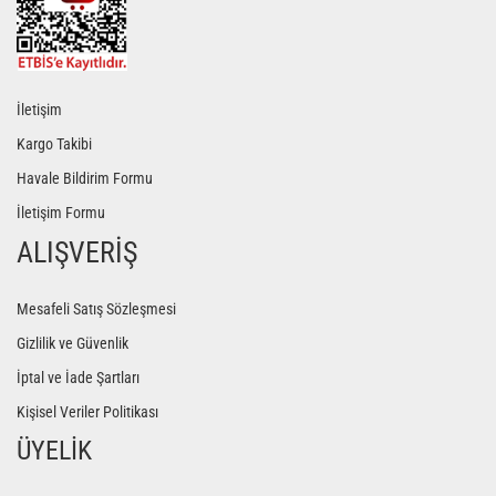
İletişim
Kargo Takibi
Havale Bildirim Formu
İletişim Formu
ALIŞVERİŞ
Mesafeli Satış Sözleşmesi
Gizlilik ve Güvenlik
İptal ve İade Şartları
Kişisel Veriler Politikası
ÜYELİK