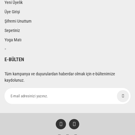
Yeni Üyelik
Üye Girişi
Şifremi Unuttum
Sepetiniz
Yoga Matı
>
E-BÜLTEN
Tüm kampanya ve duyurulardan haberdar olmak için e-bültenimize
kaydolunuz.