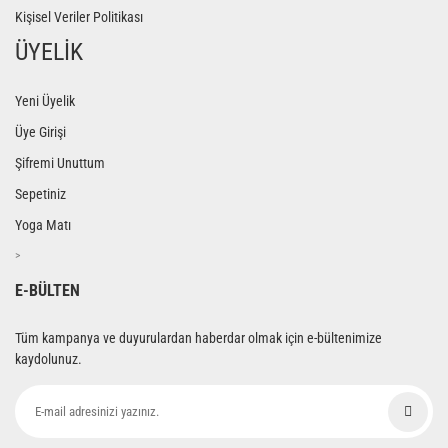
Kişisel Veriler Politikası
ÜYELİK
Yeni Üyelik
Üye Girişi
Şifremi Unuttum
Sepetiniz
Yoga Matı
>
E-BÜLTEN
Tüm kampanya ve duyurulardan haberdar olmak için e-bültenimize
kaydolunuz.