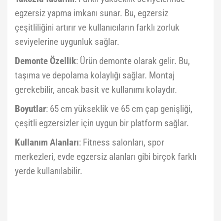
egzersiz yapma imkanı sunar. Bu, egzersiz
çeşitliliğini artırır ve kullanıcıların farklı zorluk
seviyelerine uygunluk sağlar.
Demonte Özellik
: Ürün demonte olarak gelir. Bu,
taşıma ve depolama kolaylığı sağlar. Montaj
gerekebilir, ancak basit ve kullanımı kolaydır.
Boyutlar
: 65 cm yükseklik ve 65 cm çap genişliği,
çeşitli egzersizler için uygun bir platform sağlar.
Kullanım Alanları
: Fitness salonları, spor
merkezleri, evde egzersiz alanları gibi birçok farklı
yerde kullanılabilir.