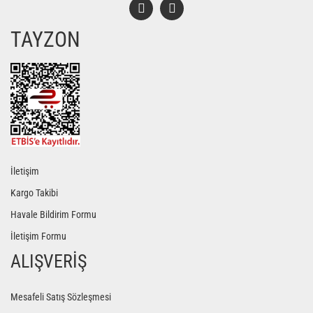
TAYZON
Gönder
İletişim
Kargo Takibi
Havale Bildirim Formu
İletişim Formu
ALIŞVERİŞ
Mesafeli Satış Sözleşmesi