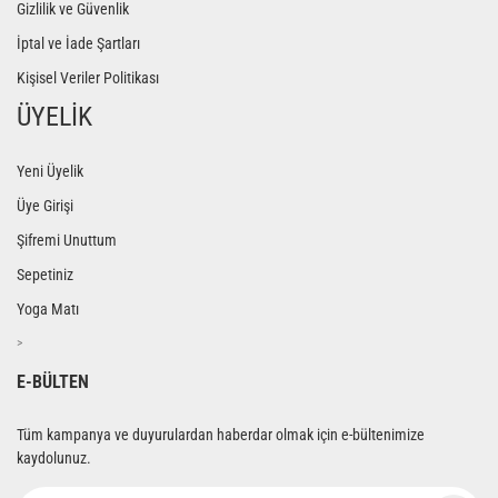
Gizlilik ve Güvenlik
İptal ve İade Şartları
Kişisel Veriler Politikası
ÜYELİK
Yeni Üyelik
Üye Girişi
Şifremi Unuttum
Sepetiniz
Yoga Matı
>
E-BÜLTEN
Tüm kampanya ve duyurulardan haberdar olmak için e-bültenimize
kaydolunuz.