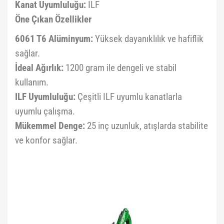
Kanat Uyumluluğu:
ILF
Öne Çıkan Özellikler
6061 T6 Alüminyum:
Yüksek dayanıklılık ve hafiflik
sağlar.
İdeal Ağırlık:
1200 gram ile dengeli ve stabil
kullanım.
ILF Uyumluluğu:
Çeşitli ILF uyumlu kanatlarla
uyumlu çalışma.
Mükemmel Denge:
25 inç uzunluk, atışlarda stabilite
ve konfor sağlar.