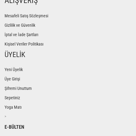
ALIŞVERİŞ
Mesafeli Satış Sözleşmesi
Gizlilik ve Güvenlik
İptal ve İade Şartları
Kişisel Veriler Politikası
ÜYELİK
Yeni Üyelik
Üye Girişi
Şifremi Unuttum
Sepetiniz
Yoga Matı
>
E-BÜLTEN