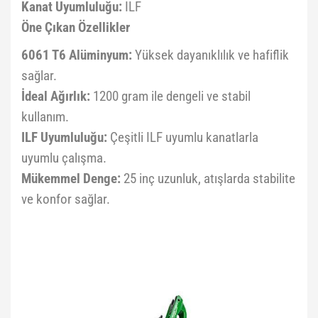
Kanat Uyumluluğu:
ILF
Öne Çıkan Özellikler
6061 T6 Alüminyum:
Yüksek dayanıklılık ve hafiflik
sağlar.
İdeal Ağırlık:
1200 gram ile dengeli ve stabil
kullanım.
ILF Uyumluluğu:
Çeşitli ILF uyumlu kanatlarla
uyumlu çalışma.
Mükemmel Denge:
25 inç uzunluk, atışlarda stabilite
ve konfor sağlar.