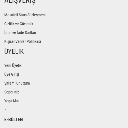
ALIŞVERİŞ
Mesafeli Satış Sözleşmesi
Gizlilik ve Güvenlik
İptal ve İade Şartları
Kişisel Veriler Politikası
ÜYELİK
Yeni Üyelik
Üye Girişi
Şifremi Unuttum
Sepetiniz
Yoga Matı
>
E-BÜLTEN