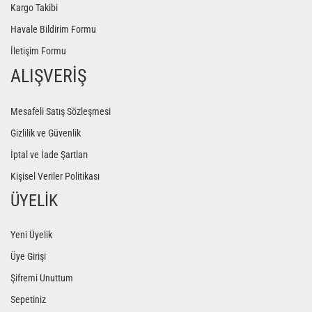
Kargo Takibi
Havale Bildirim Formu
İletişim Formu
ALIŞVERİŞ
Mesafeli Satış Sözleşmesi
Gizlilik ve Güvenlik
İptal ve İade Şartları
Kişisel Veriler Politikası
ÜYELİK
Yeni Üyelik
Üye Girişi
Şifremi Unuttum
Sepetiniz