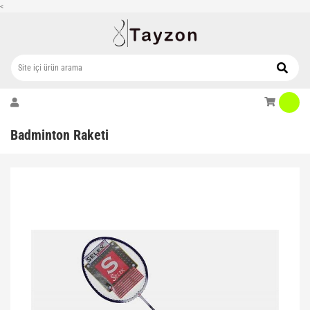
<
Badminton Raketi