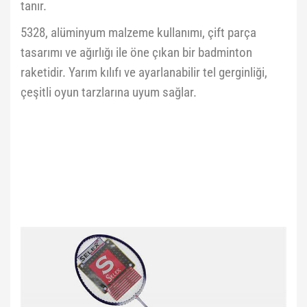
tanır.
5328, alüminyum malzeme kullanımı, çift parça
tasarımı ve ağırlığı ile öne çıkan bir badminton
raketidir. Yarım kılıfı ve ayarlanabilir tel gerginliği,
çeşitli oyun tarzlarına uyum sağlar.