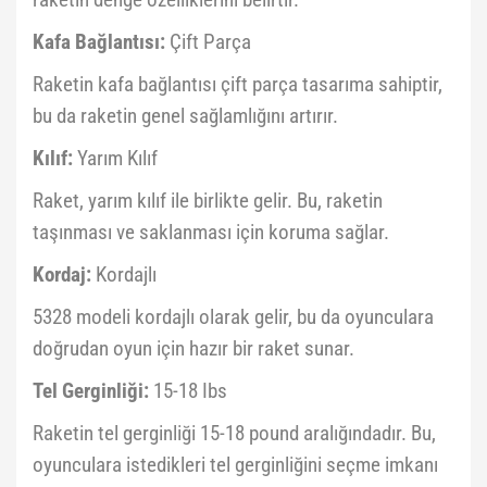
Kafa Bağlantısı:
Çift Parça
Raketin kafa bağlantısı çift parça tasarıma sahiptir,
bu da raketin genel sağlamlığını artırır.
Kılıf:
Yarım Kılıf
Raket, yarım kılıf ile birlikte gelir. Bu, raketin
taşınması ve saklanması için koruma sağlar.
Kordaj:
Kordajlı
5328 modeli kordajlı olarak gelir, bu da oyunculara
doğrudan oyun için hazır bir raket sunar.
Tel Gerginliği:
15-18 Ibs
Raketin tel gerginliği 15-18 pound aralığındadır. Bu,
oyunculara istedikleri tel gerginliğini seçme imkanı