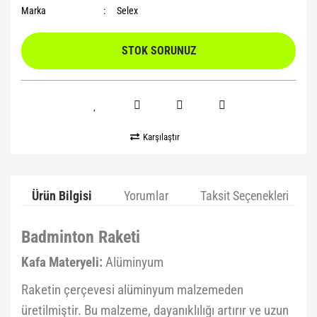
Marka
Selex
STOK SORUNUZ
Karşılaştır
Ürün Bilgisi
Yorumlar
Taksit Seçenekleri
Badminton Raketi
Kafa Materyeli:
Alüminyum
Raketin çerçevesi alüminyum malzemeden
üretilmiştir. Bu malzeme, dayanıklılığı artırır ve uzun