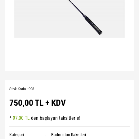
Stok Kodu : 998
750,00 TL + KDV
*
97,00 TL
den başlayan taksitlerle!
Kategori
Badminton Raketleri