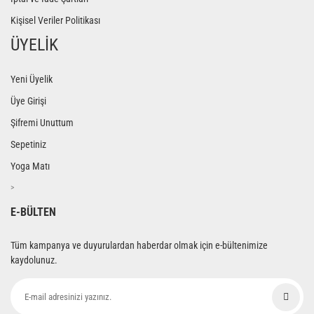
Kişisel Veriler Politikası
ÜYELİK
Yeni Üyelik
Üye Girişi
Şifremi Unuttum
Sepetiniz
Yoga Matı
>
E-BÜLTEN
Tüm kampanya ve duyurulardan haberdar olmak için e-bültenimize
kaydolunuz.