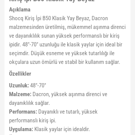
Açıklama
Shocq Kiriş İpi B50 Klasik Yay Beyaz, Dacron
malzemesinden üretilmiş, mükemmel aşınma direnci
ve dayanıklılık sunan yüksek performanslı bir kiriş
ipidir. 48"-70" uzunluğu ile klasik yaylar için ideal bir
seçimdir. Düşük esneme ve yüksek tutarlılığı ile
okçulara uzun ömürlü ve stabil bir kullanım sağlar.
Özellikler
Uzunluk:
48"-70"
Malzeme:
Dacron, yüksek aşınma direnci ve
dayanıklılık sağlar.
Performans:
Dayanıklı ve tutarlı, yüksek
performanslı kiriş ipi.
Uygulama:
Klasik yaylar için idealdir.