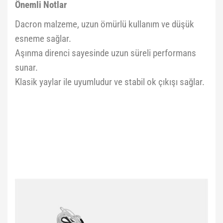
Önemli Notlar
Dacron malzeme, uzun ömürlü kullanım ve düşük
esneme sağlar.
Aşınma direnci sayesinde uzun süreli performans
sunar.
Klasik yaylar ile uyumludur ve stabil ok çıkışı sağlar.