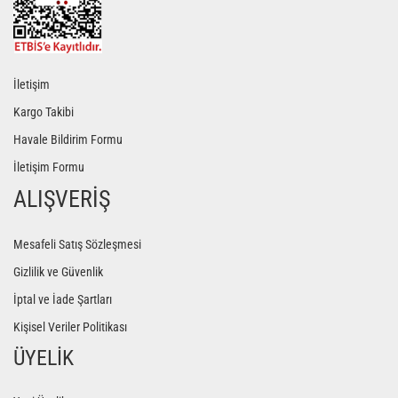
İletişim
Kargo Takibi
Havale Bildirim Formu
İletişim Formu
ALIŞVERİŞ
Mesafeli Satış Sözleşmesi
Gizlilik ve Güvenlik
İptal ve İade Şartları
Kişisel Veriler Politikası
ÜYELİK