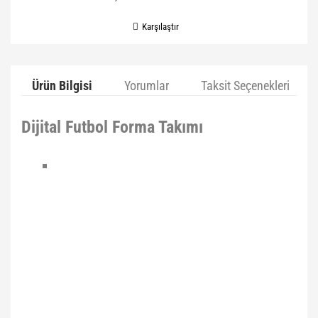
Karşılaştır
Ürün Bilgisi
Yorumlar
Taksit Seçenekleri
Dijital Futbol Forma Takımı