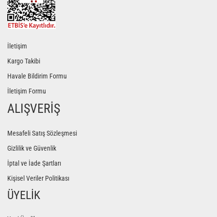
İletişim
Kargo Takibi
Havale Bildirim Formu
İletişim Formu
ALIŞVERİŞ
Mesafeli Satış Sözleşmesi
Gizlilik ve Güvenlik
İptal ve İade Şartları
Kişisel Veriler Politikası
ÜYELİK