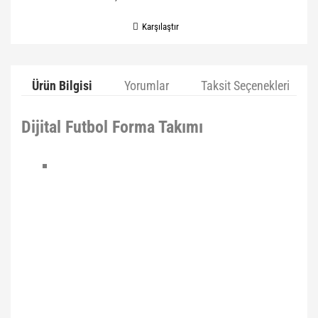
Karşılaştır
Ürün Bilgisi
Yorumlar
Taksit Seçenekleri
Dijital Futbol Forma Takımı