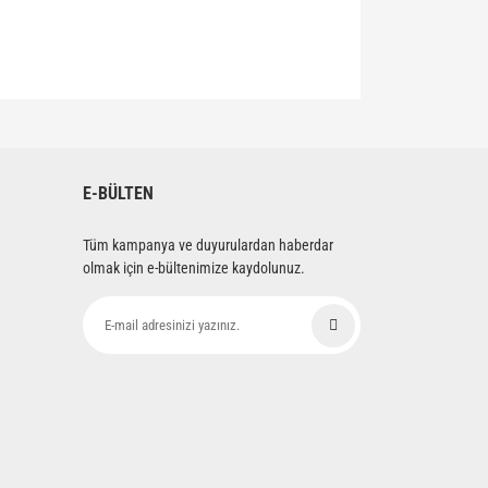
siniz.
E-BÜLTEN
Tüm kampanya ve duyurulardan haberdar
olmak için e-bültenimize kaydolunuz.