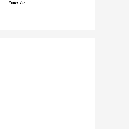
Yorum Yaz