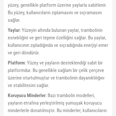
yüzey, genellikle platform üzerine yaylarla sabitlenir.
Bu yüzey, kullanıcıların zıplamasını ve sıçramasını
sağlar.
Yaylar
: Yüzeyin altında bulunan yaylar, trambolinin
esnekliğini ve geri tepme özelliğini sağlar. Bu yaylar,
kullanıcının zıpladığında ve sıçradığında enerjiyi emer
ve geri döndürür.
Platform
: Yüzey ve yayların desteklendiği sabit bir
platformdur. Bu genellikle sağlam bir çelik çerçeve
üzerine oturtulmuştur ve trambolinin dayanıklılığını
ve stabilitesini sağlar.
Koruyucu Minderler
: Bazı trambolin modelleri,
yayların etrafına yerleştirilmiş yumuşak koruyucu
minderlerle donatılmıştır. Bu minderler, kullanıcıların