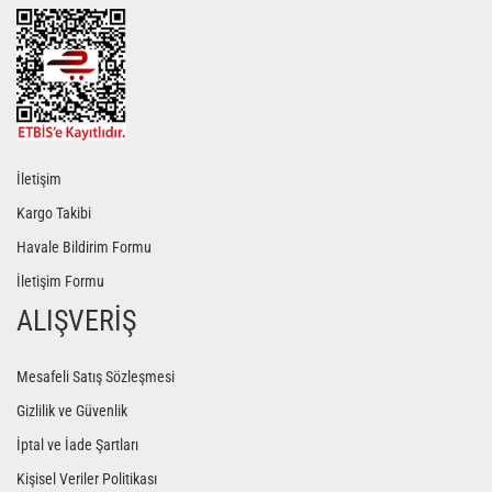
Gönder
İletişim
Kargo Takibi
Havale Bildirim Formu
İletişim Formu
ALIŞVERİŞ
Mesafeli Satış Sözleşmesi
Gizlilik ve Güvenlik
İptal ve İade Şartları
Kişisel Veriler Politikası