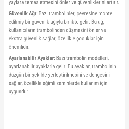
yaylara temas etmesini önler ve güvenliklerini artırır.
Güvenlik Ağı
: Bazı trambolinler, çevresine monte
edilmiş bir güvenlik ağıyla birlikte gelir. Bu ağ,
kullanıcıların trambolinden düşmesini önler ve
ekstra güvenlik sağlar, özellikle çocuklar için
önemlidir.
Ayarlanabilir Ayaklar
: Bazı trambolin modelleri,
ayarlanabilir ayaklarla gelir. Bu ayaklar, trambolinin
düzgün bir şekilde yerleştirilmesini ve dengesini
sağlar, özellikle eğimli zeminlerde kullanım için
uygundur.