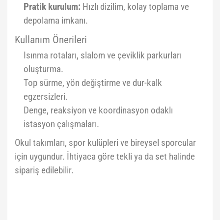
Pratik kurulum:
Hızlı dizilim, kolay toplama ve
depolama imkanı.
Kullanım Önerileri
Isınma rotaları, slalom ve çeviklik parkurları
oluşturma.
Top sürme, yön değiştirme ve dur-kalk
egzersizleri.
Denge, reaksiyon ve koordinasyon odaklı
istasyon çalışmaları.
Okul takımları, spor kulüpleri ve bireysel sporcular
için uygundur. İhtiyaca göre tekli ya da set halinde
sipariş edilebilir.