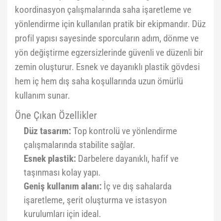
koordinasyon çalışmalarında saha işaretleme ve
yönlendirme için kullanılan pratik bir ekipmandır. Düz
profil yapısı sayesinde sporcuların adım, dönme ve
yön değiştirme egzersizlerinde güvenli ve düzenli bir
zemin oluşturur. Esnek ve dayanıklı plastik gövdesi
hem iç hem dış saha koşullarında uzun ömürlü
kullanım sunar.
Öne Çıkan Özellikler
Düz tasarım:
Top kontrolü ve yönlendirme
çalışmalarında stabilite sağlar.
Esnek plastik:
Darbelere dayanıklı, hafif ve
taşınması kolay yapı.
Geniş kullanım alanı:
İç ve dış sahalarda
işaretleme, şerit oluşturma ve istasyon
kurulumları için ideal.