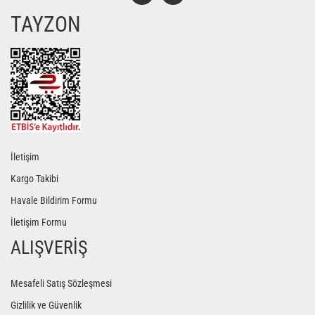
TAYZON
Gönder
İletişim
Kargo Takibi
Havale Bildirim Formu
İletişim Formu
ALIŞVERİŞ
Mesafeli Satış Sözleşmesi
Gizlilik ve Güvenlik