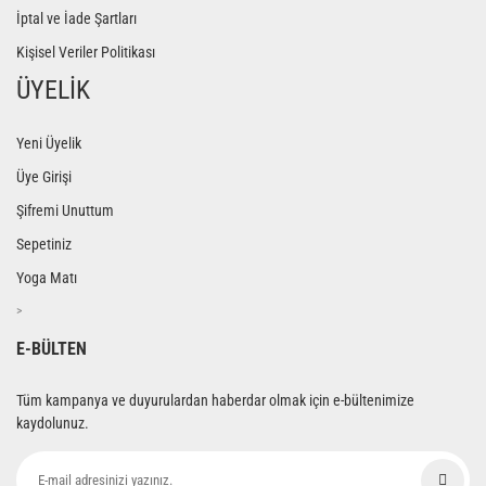
İptal ve İade Şartları
Kişisel Veriler Politikası
ÜYELİK
Yeni Üyelik
Üye Girişi
Şifremi Unuttum
Sepetiniz
Yoga Matı
>
E-BÜLTEN
Tüm kampanya ve duyurulardan haberdar olmak için e-bültenimize
kaydolunuz.