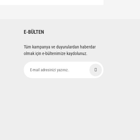
siniz.
E-BÜLTEN
Tüm kampanya ve duyurulardan haberdar
olmak için e-bültenimize kaydolunuz.