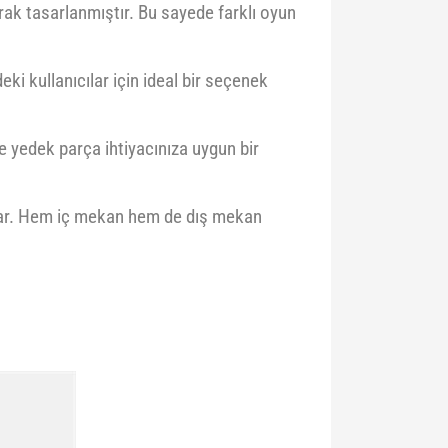
ak tasarlanmıştır. Bu sayede farklı oyun
i kullanıcılar için ideal bir seçenek
e yedek parça ihtiyacınıza uygun bir
çlar. Hem iç mekan hem de dış mekan