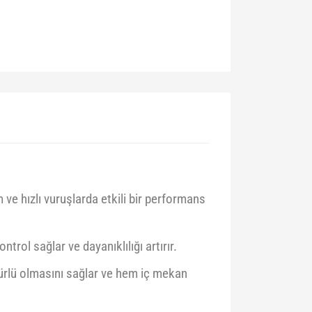
m ve hızlı vuruşlarda etkili bir performans
rol sağlar ve dayanıklılığı artırır.
ömürlü olmasını sağlar ve hem iç mekan