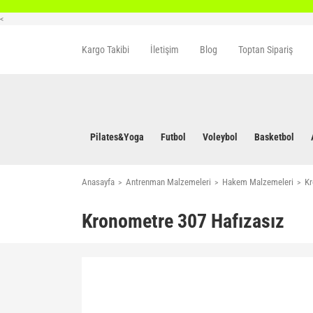
<
Kargo Takibi
İletişim
Blog
Toptan Sipariş
Pilates&Yoga
Futbol
Voleybol
Basketbol
Anasayfa
Antrenman Malzemeleri
Hakem Malzemeleri
Kr
Kronometre 307 Hafızasız