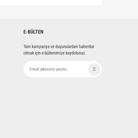
siniz.
E-BÜLTEN
Tüm kampanya ve duyurulardan haberdar
olmak için e-bültenimize kaydolunuz.