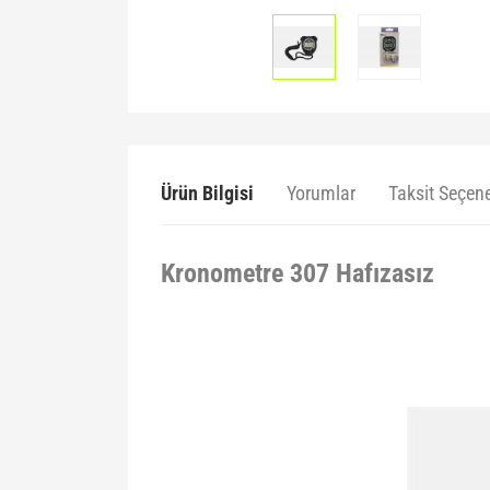
Ürün Bilgisi
Yorumlar
Taksit Seçene
Kronometre 307 Hafızasız