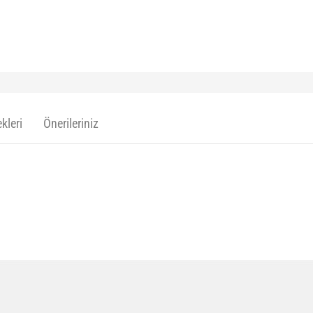
kleri
Önerileriniz