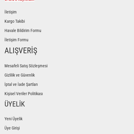
İletişim
Kargo Takibi
Havale Bildirim Formu
İletişim Formu
ALIŞVERİŞ
Mesafeli Satış Sözleşmesi
Gizlilik ve Güvenlik
İptal ve İade Şartları
Kişisel Veriler Politikası
ÜYELİK
Yeni Üyelik
Üye Girişi