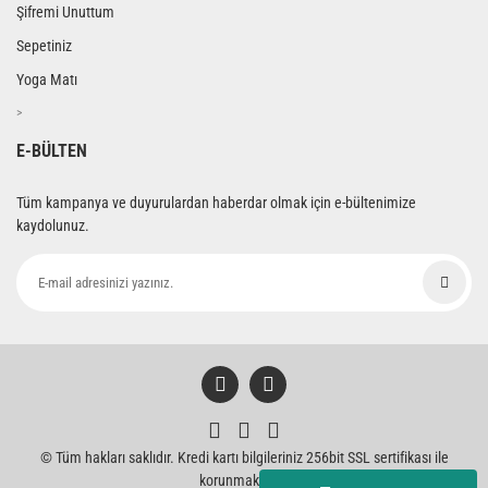
Şifremi Unuttum
Sepetiniz
Yoga Matı
>
E-BÜLTEN
Tüm kampanya ve duyurulardan haberdar olmak için e-bültenimize
kaydolunuz.
© Tüm hakları saklıdır. Kredi kartı bilgileriniz 256bit SSL sertifikası ile
korunmaktadır.