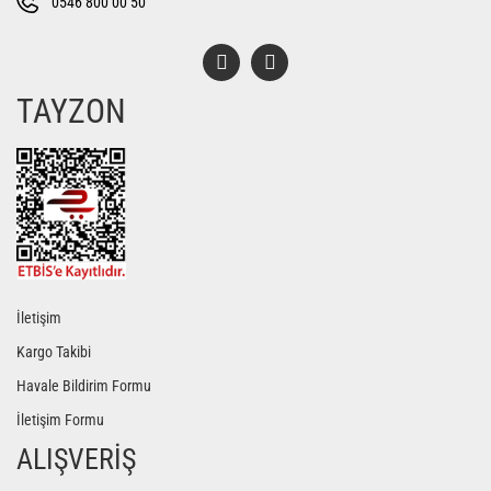
0546 800 00 50
TAYZON
Gönder
İletişim
Kargo Takibi
Havale Bildirim Formu
İletişim Formu
ALIŞVERİŞ