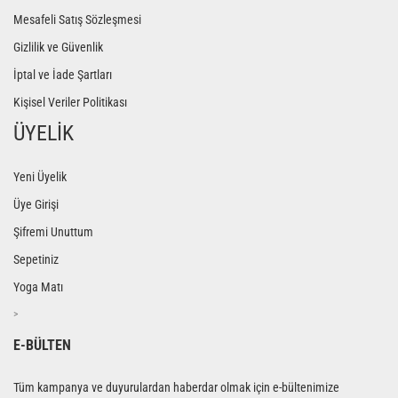
Mesafeli Satış Sözleşmesi
Gizlilik ve Güvenlik
İptal ve İade Şartları
Kişisel Veriler Politikası
ÜYELİK
Yeni Üyelik
Üye Girişi
Şifremi Unuttum
Sepetiniz
Yoga Matı
>
E-BÜLTEN
Tüm kampanya ve duyurulardan haberdar olmak için e-bültenimize