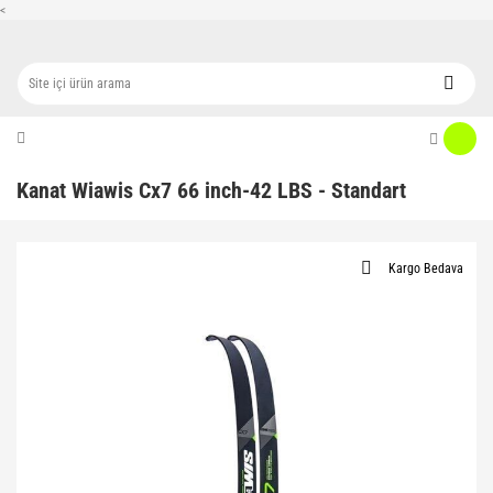
<
Kanat Wiawis Cx7 66 inch-42 LBS - Standart
Kargo Bedava