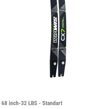
- 68 inch-32 LBS - Standart