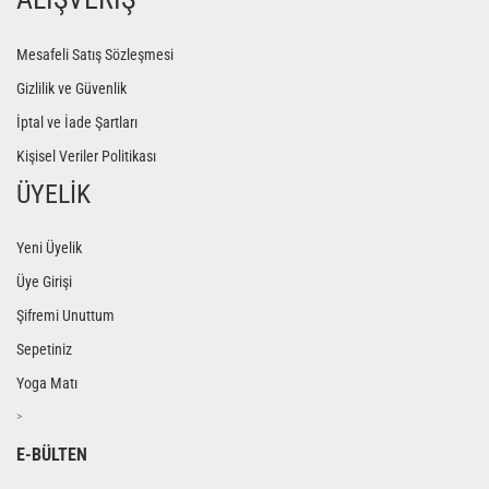
Mesafeli Satış Sözleşmesi
Gizlilik ve Güvenlik
İptal ve İade Şartları
Kişisel Veriler Politikası
ÜYELİK
Yeni Üyelik
Üye Girişi
Şifremi Unuttum
Sepetiniz
Yoga Matı
>
E-BÜLTEN