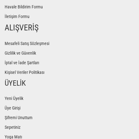
Havale Bildirim Formu
İletişim Formu
ALIŞVERİŞ
Mesafeli Satış Sözleşmesi
Gizlilik ve Güvenlik
İptal ve İade Şartları
Kişisel Veriler Politikası
ÜYELİK
Yeni Üyelik
Üye Girişi
Şifremi Unuttum
Sepetiniz
Yoga Matı