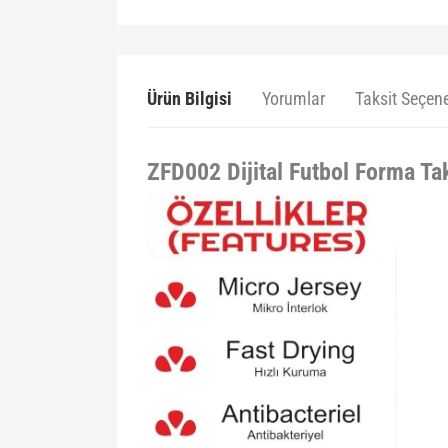
Ürün Bilgisi
Yorumlar
Taksit Seçene
ZFD002 Dijital Futbol Forma Ta