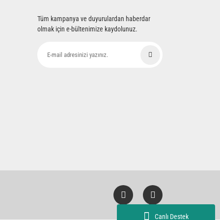
Tüm kampanya ve duyurulardan haberdar
olmak için e-bültenimize kaydolunuz.
Canlı Destek