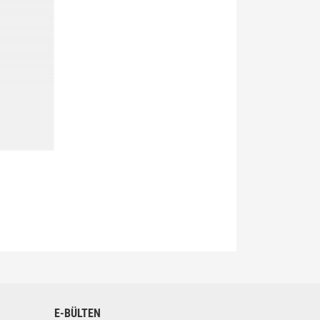
siniz.
E-BÜLTEN