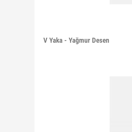
V Yaka - Yağmur Desen