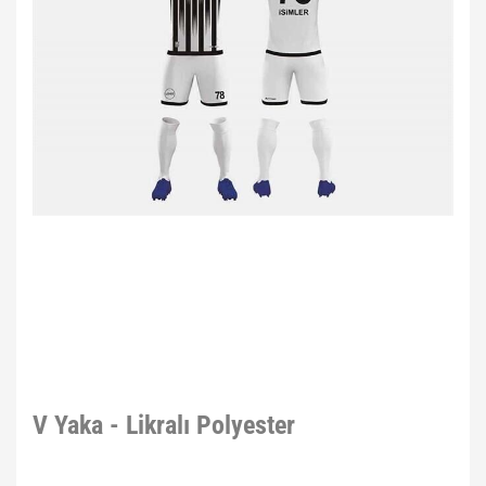
V Yaka - Likralı Polyester