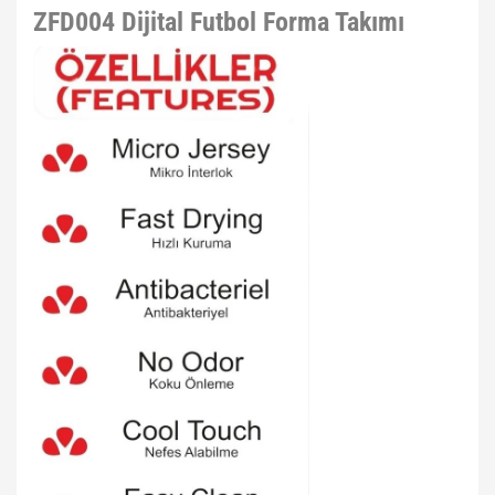
ZFD004 Dijital Futbol Forma Takımı