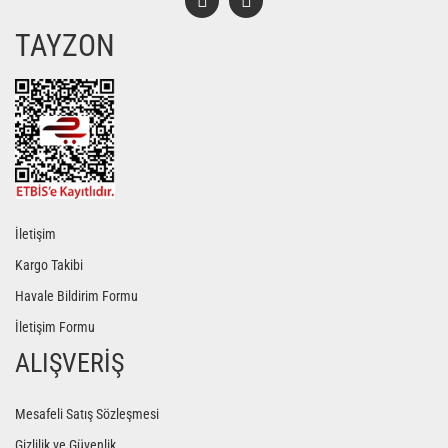
TAYZON
Gönder
İletişim
Kargo Takibi
Havale Bildirim Formu
İletişim Formu
ALIŞVERİŞ
Mesafeli Satış Sözleşmesi
Gizlilik ve Güvenlik