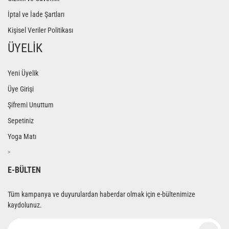
İptal ve İade Şartları
Kişisel Veriler Politikası
ÜYELİK
Yeni Üyelik
Üye Girişi
Şifremi Unuttum
Sepetiniz
Yoga Matı
>
E-BÜLTEN
Tüm kampanya ve duyurulardan haberdar olmak için e-bültenimize
kaydolunuz.