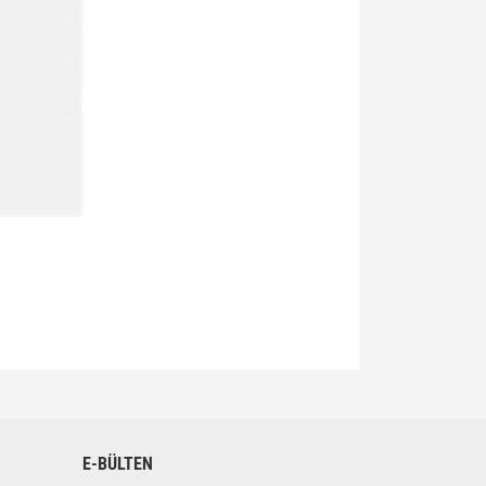
siniz.
E-BÜLTEN