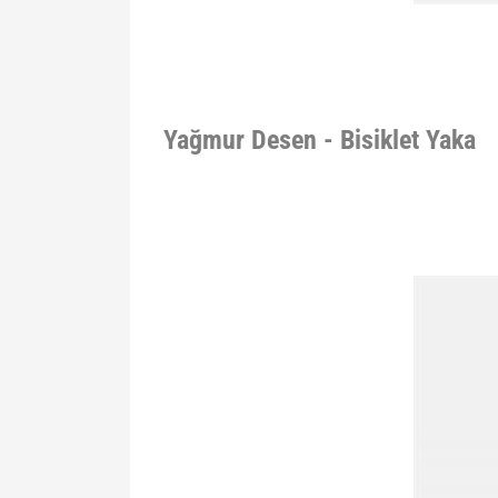
Yağmur Desen - Bisiklet Yaka