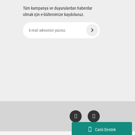
Tüm kampanya ve duyurulardan haberdar
olmak için e-bültenimize kaydolunuz.
Canlı Destek