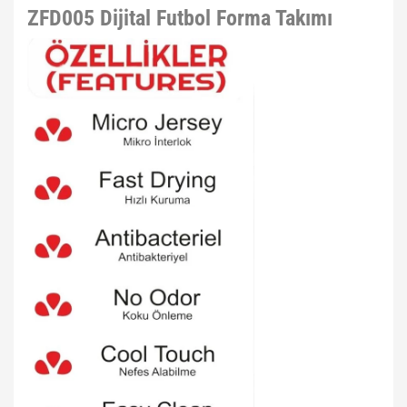
ZFD005 Dijital Futbol Forma Takımı