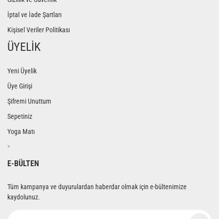
İptal ve İade Şartları
Kişisel Veriler Politikası
ÜYELİK
Yeni Üyelik
Üye Girişi
Şifremi Unuttum
Sepetiniz
Yoga Matı
>
E-BÜLTEN
Tüm kampanya ve duyurulardan haberdar olmak için e-bültenimize
kaydolunuz.