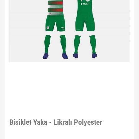
Bisiklet Yaka - Likralı Polyester