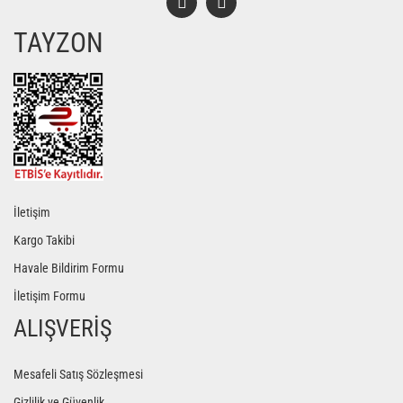
TAYZON
Gönder
İletişim
Kargo Takibi
Havale Bildirim Formu
İletişim Formu
ALIŞVERİŞ
Mesafeli Satış Sözleşmesi
Gizlilik ve Güvenlik