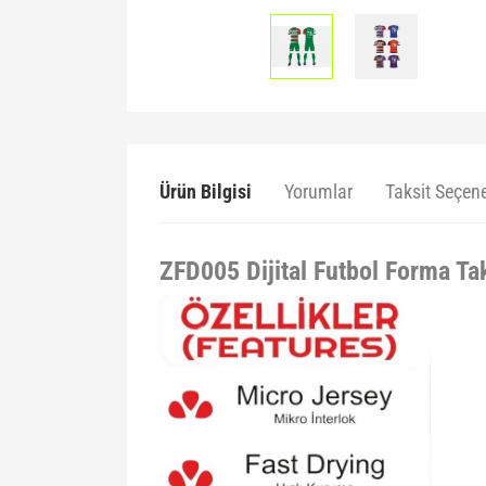
Ürün Bilgisi
Yorumlar
Taksit Seçene
ZFD005 Dijital Futbol Forma Ta