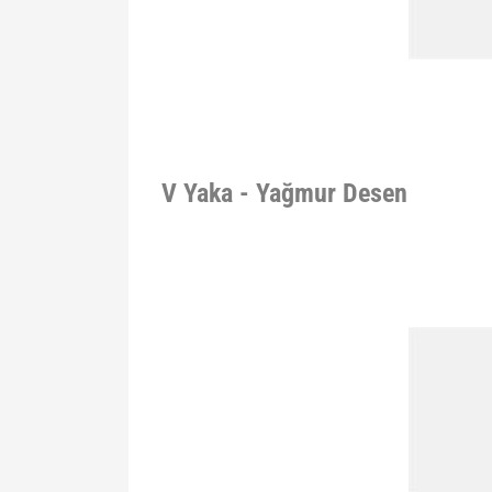
V Yaka - Yağmur Desen