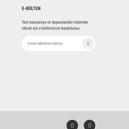
E-BÜLTEN
Tüm kampanya ve duyurulardan haberdar
olmak için e-bültenimize kaydolunuz.