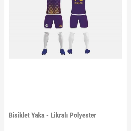
Bisiklet Yaka - Likralı Polyester