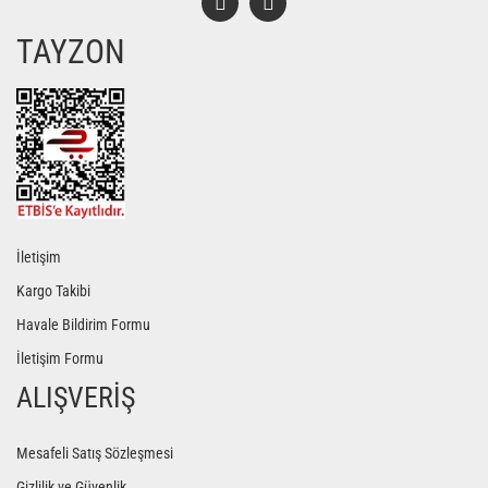
TAYZON
Gönder
İletişim
Kargo Takibi
Havale Bildirim Formu
İletişim Formu
ALIŞVERİŞ
Mesafeli Satış Sözleşmesi
Gizlilik ve Güvenlik