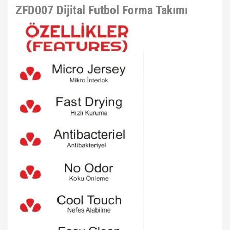
ZFD007 Dijital Futbol Forma Takımı