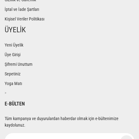
İptal ve İade Şartları
Kişisel Veriler Politikası
ÜYELİK
Yeni Üyelik
Üye Girişi
Şifremi Unuttum
Sepetiniz
Yoga Matı
>
E-BÜLTEN
Tüm kampanya ve duyurulardan haberdar olmak için e-bültenimize
kaydolunuz.