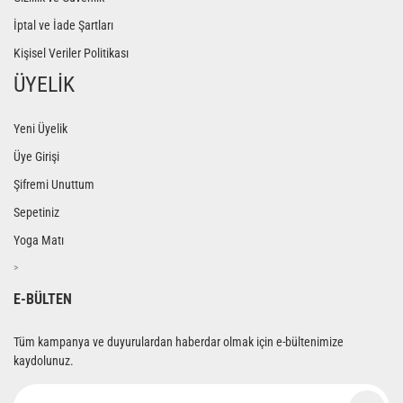
İptal ve İade Şartları
Kişisel Veriler Politikası
ÜYELİK
Yeni Üyelik
Üye Girişi
Şifremi Unuttum
Sepetiniz
Yoga Matı
>
E-BÜLTEN
Tüm kampanya ve duyurulardan haberdar olmak için e-bültenimize
kaydolunuz.