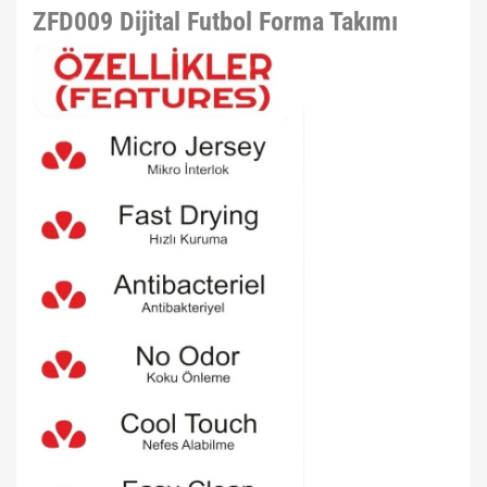
ZFD009 Dijital Futbol Forma Takımı