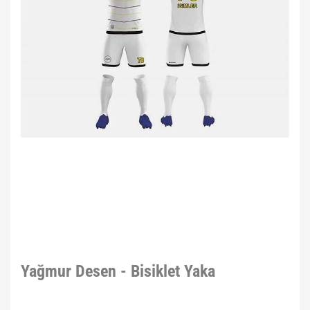
Yağmur Desen - Bisiklet Yaka