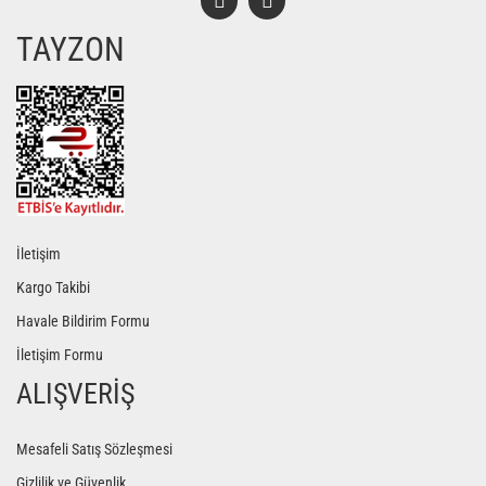
TAYZON
Gönder
İletişim
Kargo Takibi
Havale Bildirim Formu
İletişim Formu
ALIŞVERİŞ
Mesafeli Satış Sözleşmesi
Gizlilik ve Güvenlik