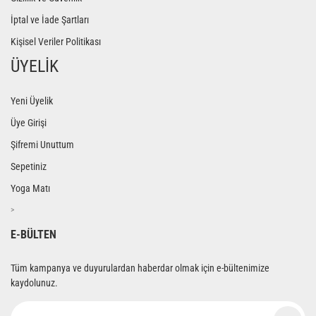
İptal ve İade Şartları
Kişisel Veriler Politikası
ÜYELİK
Yeni Üyelik
Üye Girişi
Şifremi Unuttum
Sepetiniz
Yoga Matı
>
E-BÜLTEN
Tüm kampanya ve duyurulardan haberdar olmak için e-bültenimize
kaydolunuz.