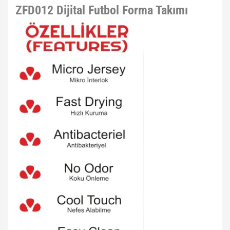
ZFD012 Dijital Futbol Forma Takımı