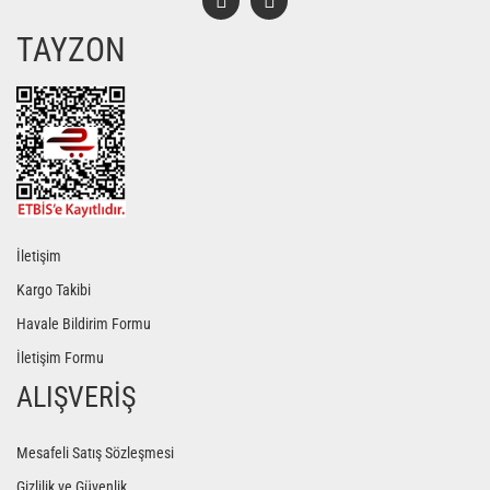
TAYZON
Gönder
İletişim
Kargo Takibi
Havale Bildirim Formu
İletişim Formu
ALIŞVERİŞ
Mesafeli Satış Sözleşmesi
Gizlilik ve Güvenlik