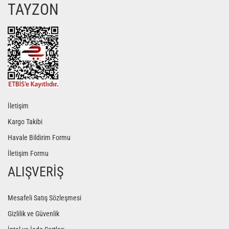
TAYZON
Gönder
İletişim
Kargo Takibi
Havale Bildirim Formu
İletişim Formu
ALIŞVERİŞ
Mesafeli Satış Sözleşmesi
Gizlilik ve Güvenlik