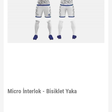
Micro İnterlok - Bisiklet Yaka