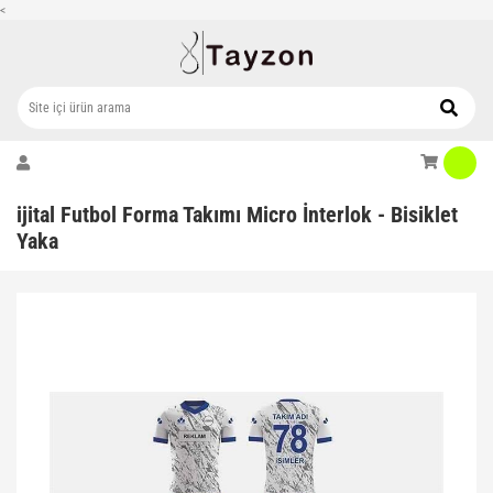
<
ijital Futbol Forma Takımı Micro İnterlok - Bisiklet
Yaka