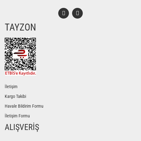
TAYZON
Gönder
İletişim
Kargo Takibi
Havale Bildirim Formu
İletişim Formu
ALIŞVERİŞ