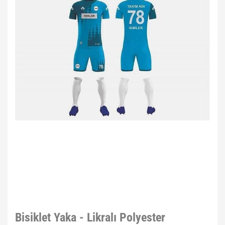
Bisiklet Yaka - Likralı Polyester