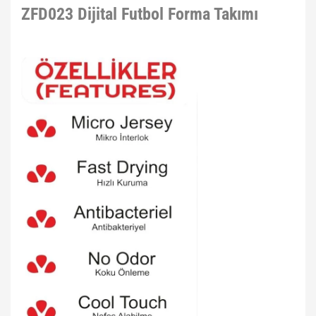
ZFD023 Dijital Futbol Forma Takımı