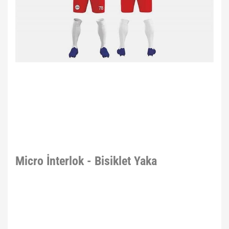
Micro İnterlok - Bisiklet Yaka