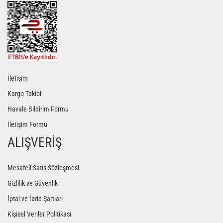
İletişim
Kargo Takibi
Havale Bildirim Formu
İletişim Formu
ALIŞVERİŞ
Mesafeli Satış Sözleşmesi
Gizlilik ve Güvenlik
İptal ve İade Şartları
Kişisel Veriler Politikası