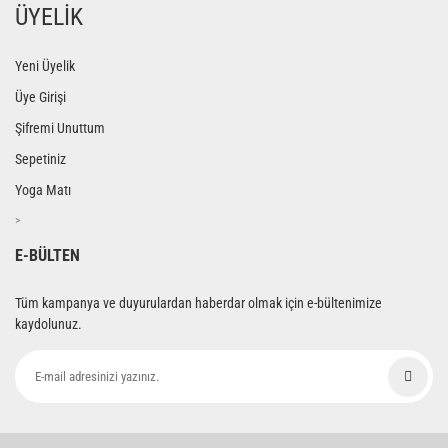
ÜYELİK
Yeni Üyelik
Üye Girişi
Şifremi Unuttum
Sepetiniz
Yoga Matı
>
E-BÜLTEN
Tüm kampanya ve duyurulardan haberdar olmak için e-bültenimize
kaydolunuz.