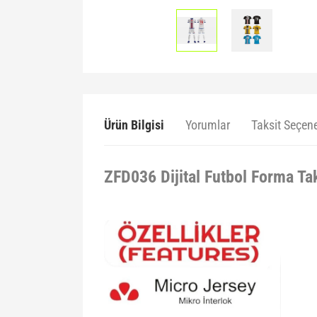
Ürün Bilgisi
Yorumlar
Taksit Seçene
ZFD036 Dijital Futbol Forma Ta