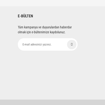
E-BÜLTEN
Tüm kampanya ve duyurulardan haberdar
olmak için e-bültenimize kaydolunuz.