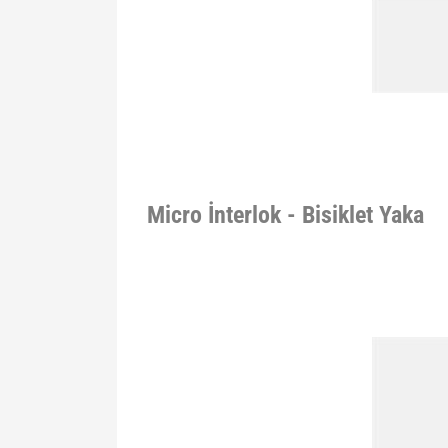
Micro İnterlok - Bisiklet Yaka