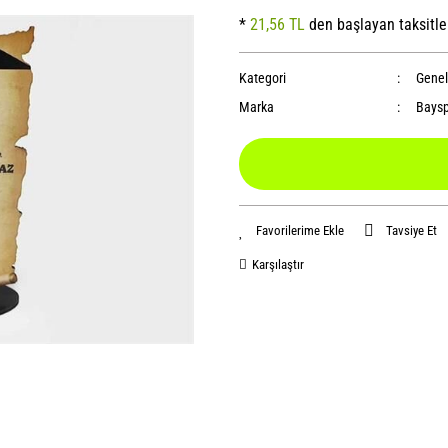
*
21,56 TL
den başlayan taksitle
Kategori
Genel
Marka
Baysp
Tavsiye Et
Karşılaştır