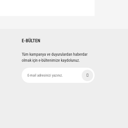
siniz.
E-BÜLTEN
Tüm kampanya ve duyurulardan haberdar
olmak için e-bültenimize kaydolunuz.