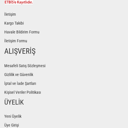
İletişim
Kargo Takibi
Havale Bildirim Formu
İletişim Formu
ALIŞVERİŞ
Mesafeli Satış Sözleşmesi
Gizlilik ve Güvenlik
İptal ve İade Şartları
Kişisel Veriler Politikası
ÜYELİK
Yeni Üyelik
Üye Girişi