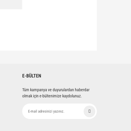
siniz.
E-BÜLTEN
Tüm kampanya ve duyurulardan haberdar
olmak için e-bültenimize kaydolunuz.