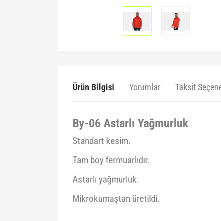
Ürün Bilgisi
Yorumlar
Taksit Seçene
By-06 Astarlı Yağmurluk
Standart kesim.
Tam boy fermuarlıdır.
Astarlı yağmurluk.
Mikrokumaştan üretildi.