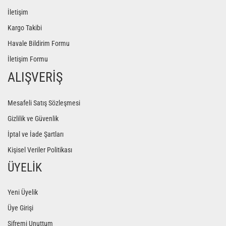
İletişim
Kargo Takibi
Havale Bildirim Formu
İletişim Formu
ALIŞVERİŞ
Mesafeli Satış Sözleşmesi
Gizlilik ve Güvenlik
İptal ve İade Şartları
Kişisel Veriler Politikası
ÜYELİK
Yeni Üyelik
Üye Girişi
Şifremi Unuttum