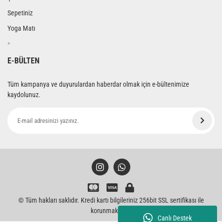
Sepetiniz
Yoga Matı
>
E-BÜLTEN
Tüm kampanya ve duyurulardan haberdar olmak için e-bültenimize
kaydolunuz.
© Tüm hakları saklıdır. Kredi kartı bilgileriniz 256bit SSL sertifikası ile
korunmaktadır.
Canlı Destek