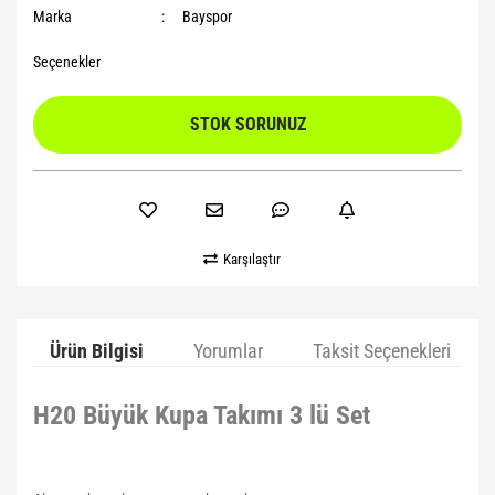
Marka
Bayspor
Seçenekler
STOK SORUNUZ
Karşılaştır
Ürün Bilgisi
Yorumlar
Taksit Seçenekleri
H20 Büyük Kupa Takımı 3 lü Set