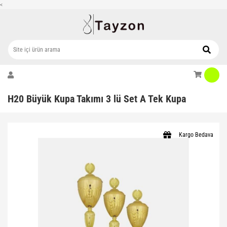
<
H20 Büyük Kupa Takımı 3 lü Set A Tek Kupa
Kargo Bedava