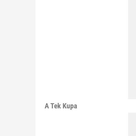
A Tek Kupa