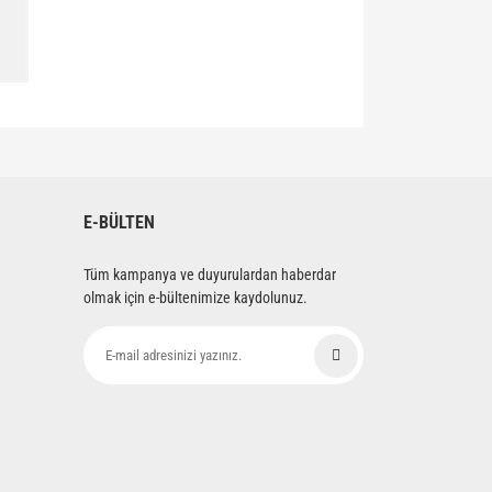
siniz.
E-BÜLTEN
Tüm kampanya ve duyurulardan haberdar
olmak için e-bültenimize kaydolunuz.