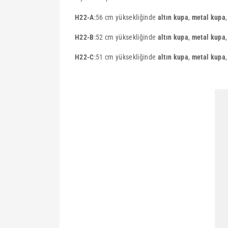
H22-A
:56 cm yüksekliğinde
altın kupa
,
metal kupa
H22-B
:52 cm yüksekliğinde
altın kupa
,
metal kupa
H22-C
:51 cm yüksekliğinde
altın kupa
,
metal kupa