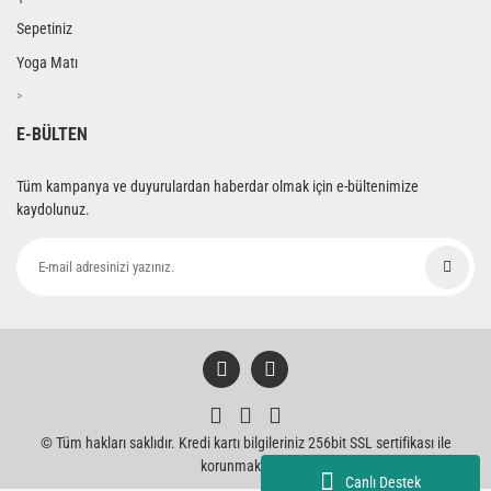
Sepetiniz
Yoga Matı
>
E-BÜLTEN
Tüm kampanya ve duyurulardan haberdar olmak için e-bültenimize
kaydolunuz.
© Tüm hakları saklıdır. Kredi kartı bilgileriniz 256bit SSL sertifikası ile
korunmaktadır.
Canlı Destek