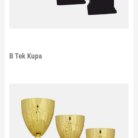
B Tek Kupa