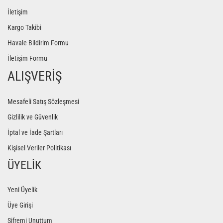
İletişim
Kargo Takibi
Havale Bildirim Formu
İletişim Formu
ALIŞVERİŞ
Mesafeli Satış Sözleşmesi
Gizlilik ve Güvenlik
İptal ve İade Şartları
Kişisel Veriler Politikası
ÜYELİK
Yeni Üyelik
Üye Girişi
Şifremi Unuttum