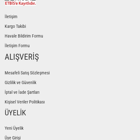
İletişim
Kargo Takibi
Havale Bildirim Formu
İletişim Formu
ALIŞVERİŞ
Mesafeli Satış Sözleşmesi
Gizlilik ve Güvenlik
İptal ve İade Şartları
Kişisel Veriler Politikası
ÜYELİK
Yeni Üyelik
Üye Girişi