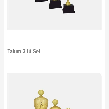
Takım 3 lü Set