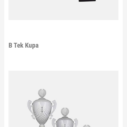
B Tek Kupa