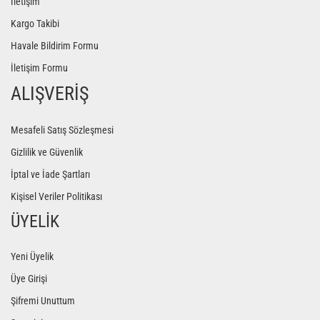
İletişim
Kargo Takibi
Havale Bildirim Formu
İletişim Formu
ALIŞVERİŞ
Mesafeli Satış Sözleşmesi
Gizlilik ve Güvenlik
İptal ve İade Şartları
Kişisel Veriler Politikası
ÜYELİK
Yeni Üyelik
Üye Girişi
Şifremi Unuttum