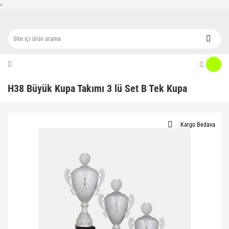
<
H38 Büyük Kupa Takımı 3 lü Set B Tek Kupa
Kargo Bedava