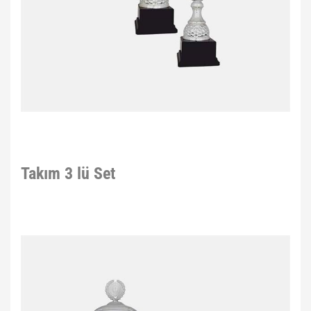
Takım 3 lü Set