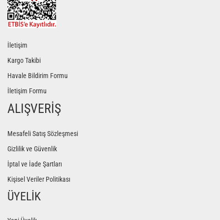
İletişim
Kargo Takibi
Havale Bildirim Formu
İletişim Formu
ALIŞVERİŞ
Mesafeli Satış Sözleşmesi
Gizlilik ve Güvenlik
İptal ve İade Şartları
Kişisel Veriler Politikası
ÜYELİK