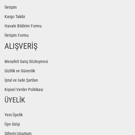
İletişim
Kargo Takibi
Havale Bildirim Formu
İletişim Formu
ALIŞVERİŞ
Mesafeli Satış Sözleşmesi
Gizlilik ve Güvenlik
İptal ve İade Şartları
Kişisel Veriler Politikası
ÜYELİK
Yeni Üyelik
Üye Girişi
Şifremi Unuttum