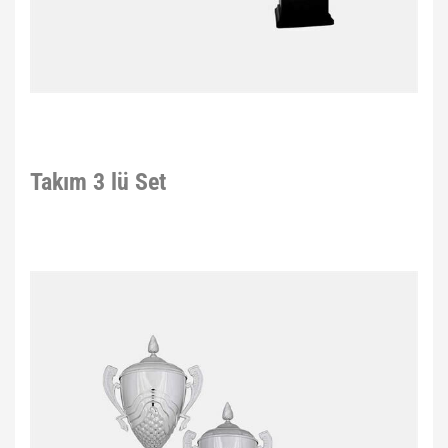
Takım 3 lü Set