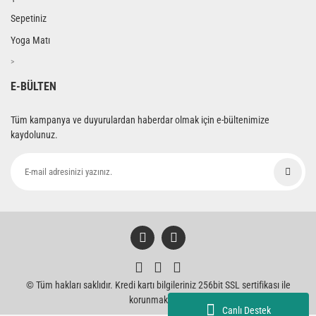
Sepetiniz
Yoga Matı
>
E-BÜLTEN
Tüm kampanya ve duyurulardan haberdar olmak için e-bültenimize
kaydolunuz.
© Tüm hakları saklıdır. Kredi kartı bilgileriniz 256bit SSL sertifikası ile
korunmaktadır.
Canlı Destek