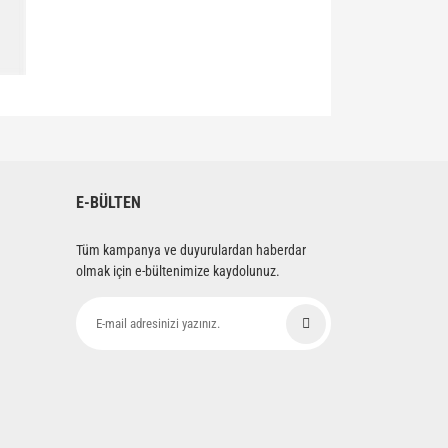
siniz.
E-BÜLTEN
Tüm kampanya ve duyurulardan haberdar
olmak için e-bültenimize kaydolunuz.