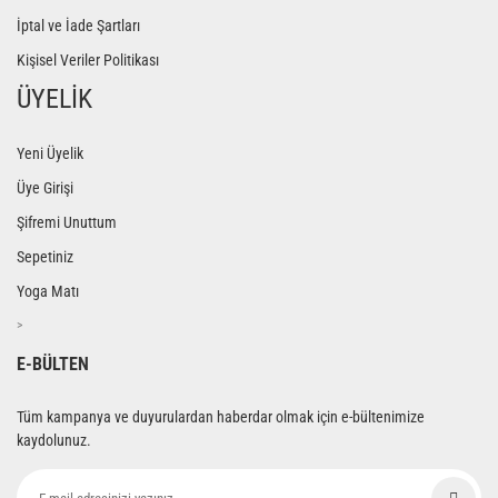
İptal ve İade Şartları
Kişisel Veriler Politikası
ÜYELİK
Yeni Üyelik
Üye Girişi
Şifremi Unuttum
Sepetiniz
Yoga Matı
>
E-BÜLTEN
Tüm kampanya ve duyurulardan haberdar olmak için e-bültenimize
kaydolunuz.