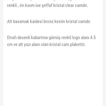
renkli , ön kısım ise şeffaf kristal clear camdır.
Alt basamak kaidesi bronz kesim kristal camdır.
Etrafı desenli kabartma gümüş renkli logo alanı 4.5
cm ve alt yazı alanı olan kristal cam plakettir.