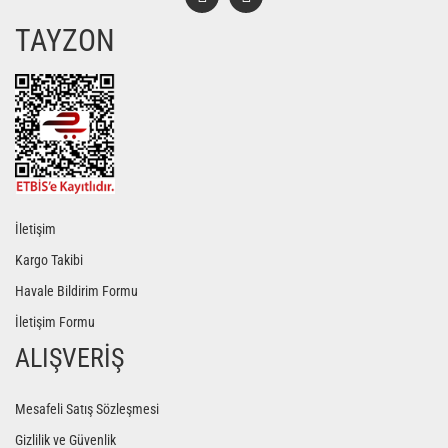
TAYZON
Gönder
İletişim
Kargo Takibi
Havale Bildirim Formu
İletişim Formu
ALIŞVERİŞ
Mesafeli Satış Sözleşmesi
Gizlilik ve Güvenlik